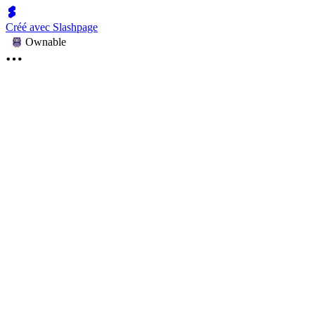
Créé avec Slashpage
Ownable